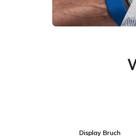
Display Bruch