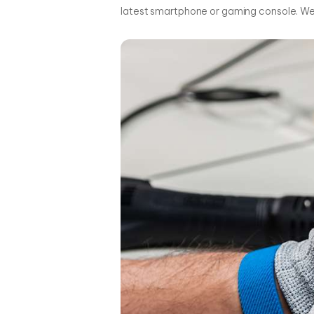
latest smartphone or gaming console. We