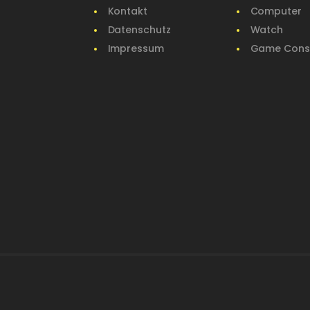
Kontakt
Computer
Datenschutz
Watch
Impressum
Game Cons