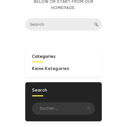
BELOW OR START FROM
OUR
HOMEPAGE
.
Categories
Keine Kategorien
Search
Suchen
nach: