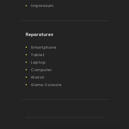
Impressum
Reparaturen
Smartphone
Tablet
Laptop
Computer
Watch
Game Console