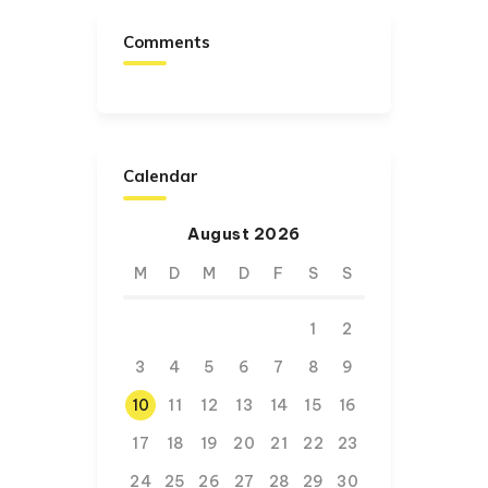
Comments
Calendar
August 2026
M
D
M
D
F
S
S
1
2
3
4
5
6
7
8
9
10
11
12
13
14
15
16
17
18
19
20
21
22
23
24
25
26
27
28
29
30