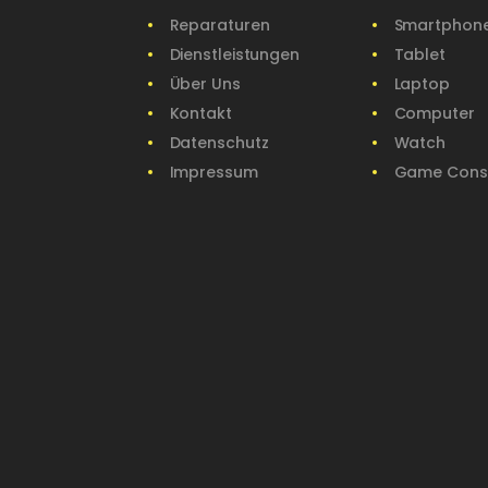
Reparaturen
Smartphon
Dienstleistungen
Tablet
Über Uns
Laptop
Kontakt
Computer
Datenschutz
Watch
Impressum
Game Cons