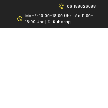
061188026088
Mo–Fr 10:00–18:00 Uhr | Sa 11:00–
18:00 Uhr | Di Ruhetag