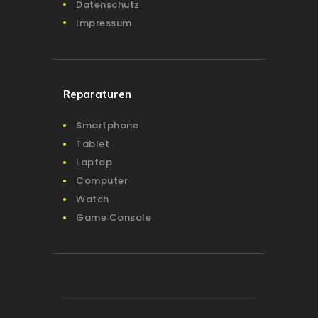
Datenschutz
Impressum
Reparaturen
Smartphone
Tablet
Laptop
Computer
Watch
Game Console