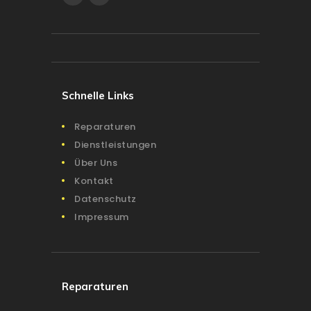
Schnelle Links
Reparaturen
Dienstleistungen
Über Uns
Kontakt
Datenschutz
Impressum
Reparaturen