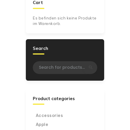
Cart
Es befinden sich keine Produkte
im Warenkorb.
Search
Product categories
Accessories
Apple