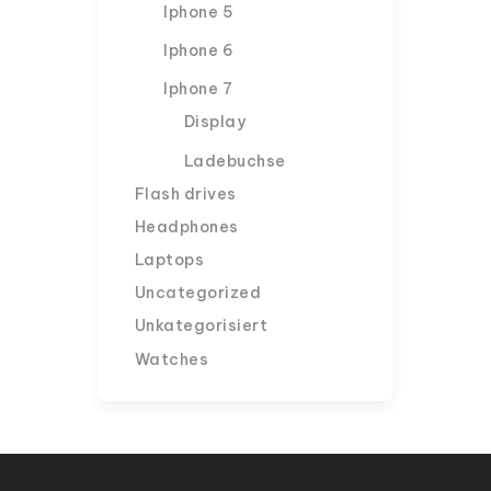
Iphone 5
Iphone 6
Iphone 7
Display
Ladebuchse
Flash drives
Headphones
Laptops
Uncategorized
Unkategorisiert
Watches