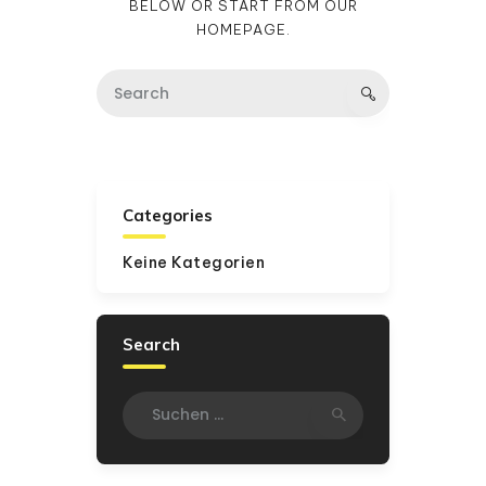
BELOW OR START FROM
OUR
HOMEPAGE
.
Categories
Keine Kategorien
Search
Suchen
nach: