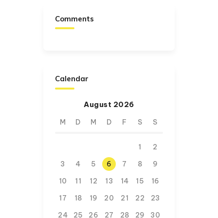
Comments
Calendar
August 2026
M
D
M
D
F
S
S
1
2
3
4
5
6
7
8
9
10
11
12
13
14
15
16
17
18
19
20
21
22
23
24
25
26
27
28
29
30