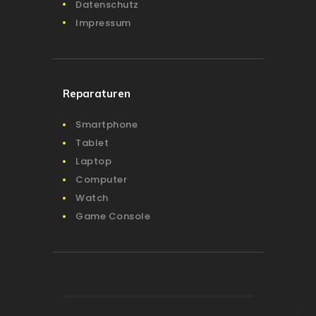
Datenschutz
Impressum
Reparaturen
Smartphone
Tablet
Laptop
Computer
Watch
Game Console